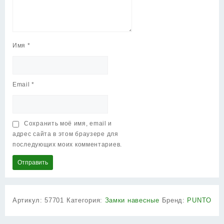
Имя
*
Email
*
Сохранить моё имя, email и
адрес сайта в этом браузере для
последующих моих комментариев.
Артикул:
57701
Категория:
Замки навесные
Бренд:
PUNTO