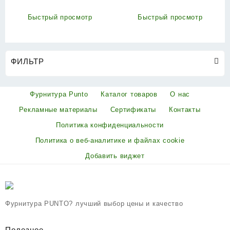
Быстрый просмотр
Быстрый просмотр
ФИЛЬТР
Фурнитура Punto
Каталог товаров
О нас
Рекламные материалы
Сертификаты
Контакты
Политика конфиденциальности
Политика о веб-аналитике и файлах cookie
Добавить виджет
Фурнитура PUNTO? лучший выбор цены и качество
Полезное