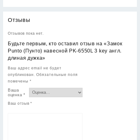
Отзывы
Отзывов пока нет.
Будьте первым, кто оставил отзыв на «Замок
Punto (Пунто) навесной PK-6550L 3 key англ.
длиная дужка»
Ваш адрес email не будет
опубликован.
Обязательные поля
помечены
*
Ваша
оценка
*
Ваш отзыв
*