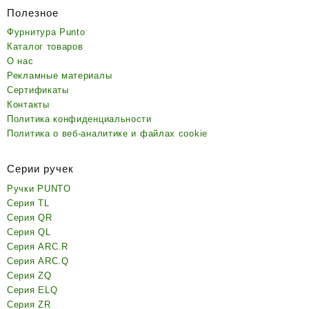
Полезное
Фурнитура Punto
Каталог товаров
О нас
Рекламные материалы
Сертификаты
Контакты
Политика конфиденциальности
Политика о веб-аналитике и файлах cookie
Серии ручек
Ручки PUNTO
Серия TL
Серия QR
Серия QL
Серия ARC.R
Серия ARC.Q
Серия ZQ
Серия ELQ
Серия ZR