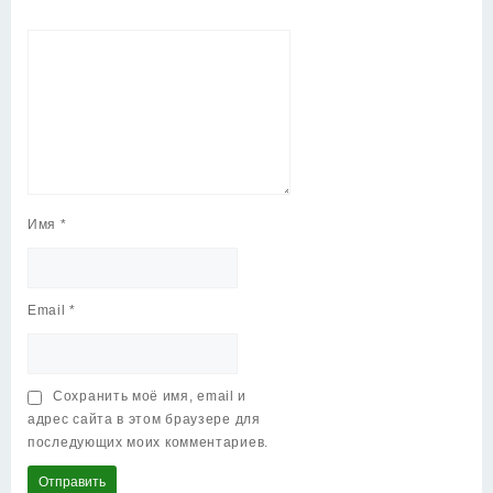
Имя
*
Email
*
Сохранить моё имя, email и
адрес сайта в этом браузере для
последующих моих комментариев.