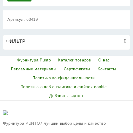
Артикул:
60419
ФИЛЬТР
Фурнитура Punto
Каталог товаров
О нас
Рекламные материалы
Сертификаты
Контакты
Политика конфиденциальности
Политика о веб-аналитике и файлах cookie
Добавить виджет
Фурнитура PUNTO? лучший выбор цены и качество