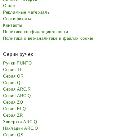
О нас
Рекламные материалы
Сертификаты
Контакты
Политика конфиденциальности
Политика о веб-аналитике и файлах cookie
Серии ручек
Ручки PUNTO
Серия TL
Серия QR
Серия QL
Серия ARC.R
Серия ARC.Q
Серия ZQ
Серия ELQ
Серия ZR
Завертки ARC.Q
Накладки ARC.Q
Серия QS