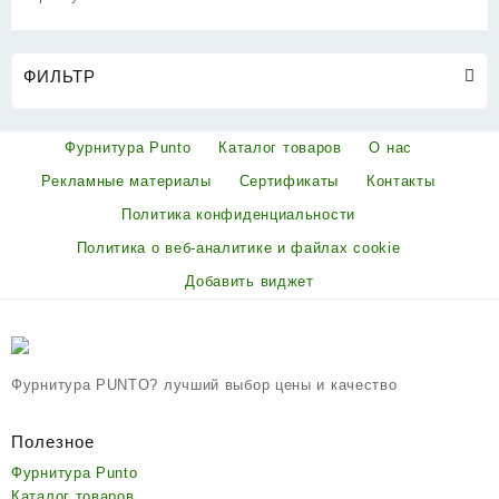
ФИЛЬТР
Фурнитура Punto
Каталог товаров
О нас
Рекламные материалы
Сертификаты
Контакты
Политика конфиденциальности
Политика о веб-аналитике и файлах cookie
Добавить виджет
Фурнитура PUNTO? лучший выбор цены и качество
Полезное
Фурнитура Punto
Каталог товаров