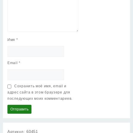
Имя
*
Email
*
Сохранить моё имя, email и
адрес сайта в этом браузере для
последующих моих комментариев.
Артикул:
60451