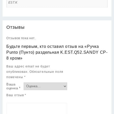
EST.K
Отзывы
Отзывов пока нет.
Будьте первым, кто оставил отзыв на «Ручка
Punto (Пунто) раздельная K.EST.Q52.SANDY CP-
8 хром»
Ваш адрес email не будет
опубликован.
Обязательные поля
помечены
*
Ваша
оценка
*
Ваш отзыв
*