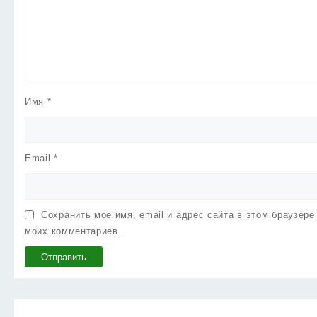
Имя
*
Email
*
Сохранить моё имя, email и адрес сайта в этом браузер
моих комментариев.