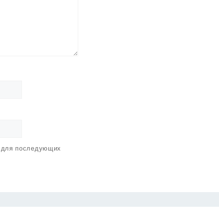
е для последующих