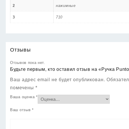
2
нажимные
3
710
Отзывы
Отзывов пока нет.
Будьте первым, кто оставил отзыв на «Ручка Punt
Ваш адрес email не будет опубликован.
Обязател
помечены
*
Ваша оценка
*
Ваш отзыв
*