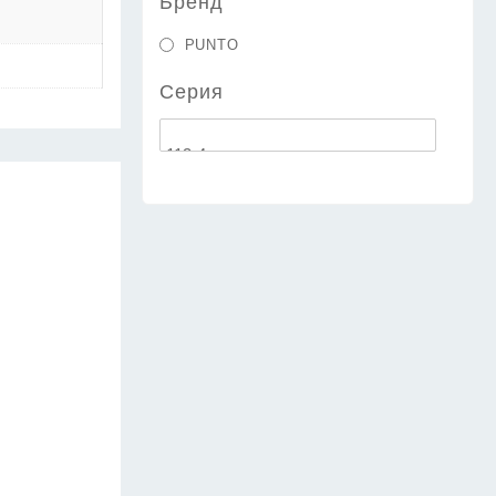
Бренд
PUNTO
Серия