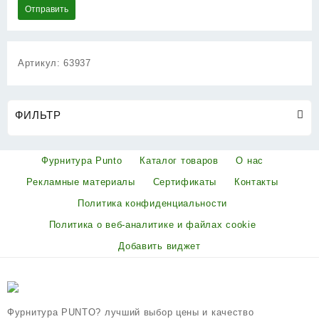
Артикул:
63937
ФИЛЬТР
Фурнитура Punto
Каталог товаров
О нас
Рекламные материалы
Сертификаты
Контакты
Политика конфиденциальности
Политика о веб-аналитике и файлах cookie
Добавить виджет
Фурнитура PUNTO? лучший выбор цены и качество