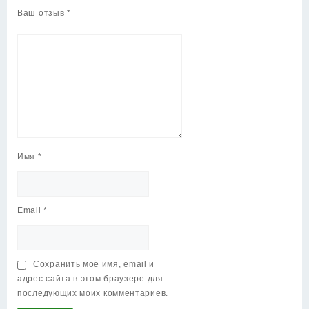
Ваш отзыв
*
Имя
*
Email
*
Сохранить моё имя, email и
адрес сайта в этом браузере для
последующих моих комментариев.