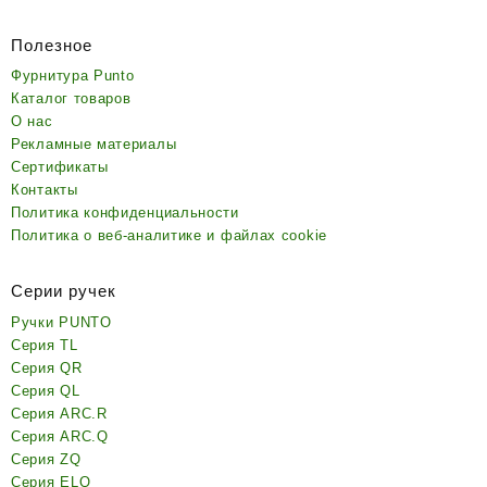
Полезное
Фурнитура Punto
Каталог товаров
О нас
Рекламные материалы
Сертификаты
Контакты
Политика конфиденциальности
Политика о веб-аналитике и файлах cookie
Серии ручек
Ручки PUNTO
Серия TL
Серия QR
Серия QL
Серия ARC.R
Серия ARC.Q
Серия ZQ
Серия ELQ