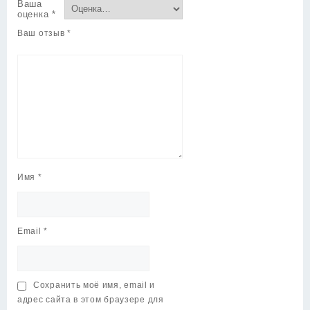
Ваша
оценка
*
Ваш отзыв
*
Имя
*
Email
*
Сохранить моё имя, email и
адрес сайта в этом браузере для