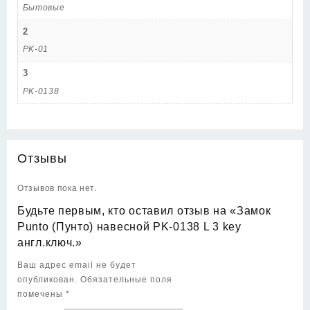
Бытовые
2
PK-01
3
PK-0138
Отзывы
Отзывов пока нет.
Будьте первым, кто оставил отзыв на «Замок
Punto (Пунто) навесной PK-0138 L 3 key
англ.ключ.»
Ваш адрес email не будет
опубликован.
Обязательные поля
помечены
*