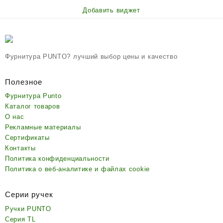
Добавить виджет
Фурнитура PUNTO? лучший выбор цены и качество
Полезное
Фурнитура Punto
Каталог товаров
О нас
Рекламные материалы
Сертификаты
Контакты
Политика конфиденциальности
Политика о веб-аналитике и файлах cookie
Серии ручек
Ручки PUNTO
Серия TL