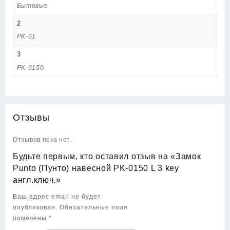
Бытовые
2
PK-01
3
PK-0150
Отзывы
Отзывов пока нет.
Будьте первым, кто оставил отзыв на «Замок
Punto (Пунто) навесной PK-0150 L 3 key
англ.ключ.»
Ваш адрес email не будет
опубликован.
Обязательные поля
помечены
*