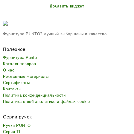
Добавить виджет
Фурнитура PUNTO? лучший выбор цены и качество
Полезное
Фурнитура Punto
Каталог товаров
О нас
Рекламные материалы
Сертификаты
Контакты
Политика конфиденциальности
Политика о веб-аналитике и файлах cookie
Серии ручек
Ручки PUNTO
Серия TL