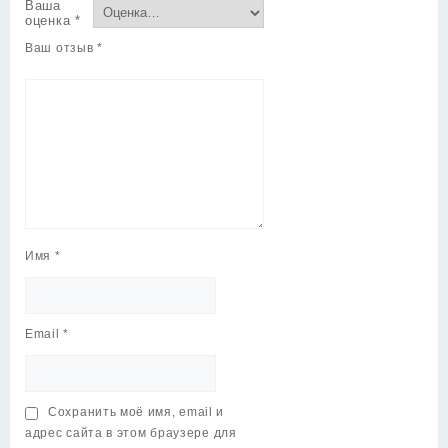
Ваша
оценка
*
Ваш отзыв
*
Имя
*
Email
*
Сохранить моё имя, email и
адрес сайта в этом браузере для